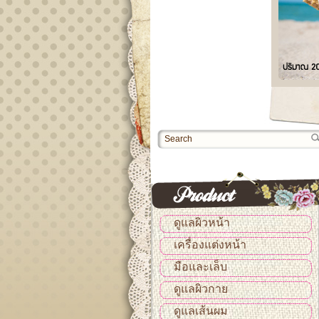
ดูแลผิวหน้า
เครื่องแต่งหน้า
มือและเล็บ
ดูแลผิวกาย
ดูแลเส้นผม