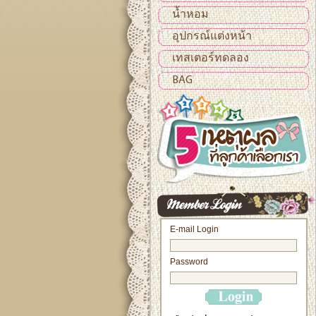
น้ำหอม
อุปกรณ์แต่งหน้า
เทสเตอร์ทดลอง
BAG
E-mail Login
Password